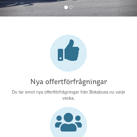
Nya offertförfrågningar
Du tar emot nya offertförfrågningar från Bokabuss.nu varje
vecka.