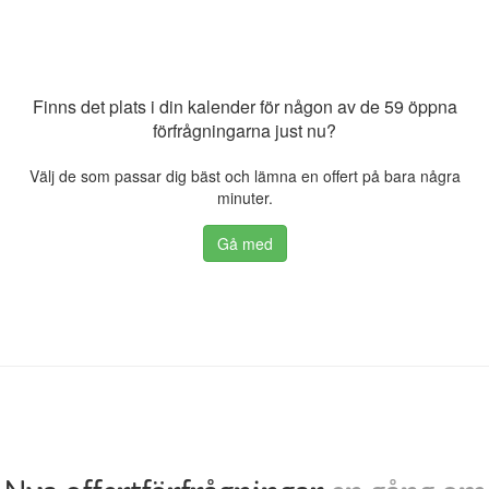
Finns det plats i din kalender för någon av de 59 öppna
förfrågningarna just nu?
Välj de som passar dig bäst och lämna en offert på bara några
minuter.
Gå med