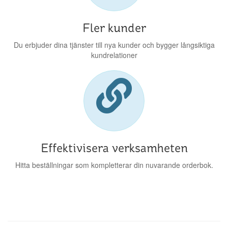
Fler kunder
Du erbjuder dina tjänster till nya kunder och bygger långsiktiga
kundrelationer
Effektivisera verksamheten
Hitta beställningar som kompletterar din nuvarande orderbok.